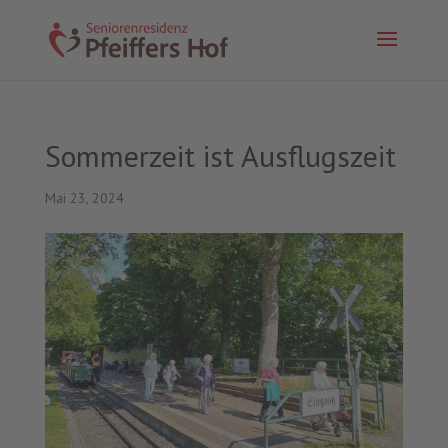
Sommerzeit ist Ausflugszeit
Mai 23, 2024