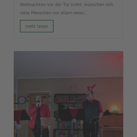
Weihnachten vor der Tür steht, wünschen sich
viele Menschen vor allem eines:...
mehr lesen