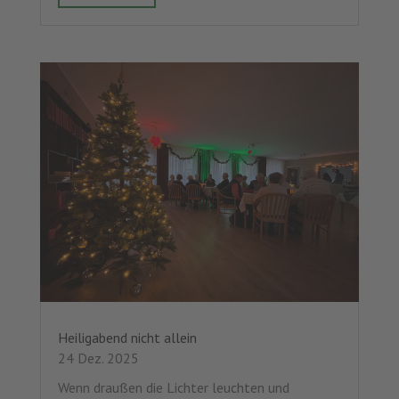
Heiligabend nicht allein
24 Dez. 2025
Wenn draußen die Lichter leuchten und