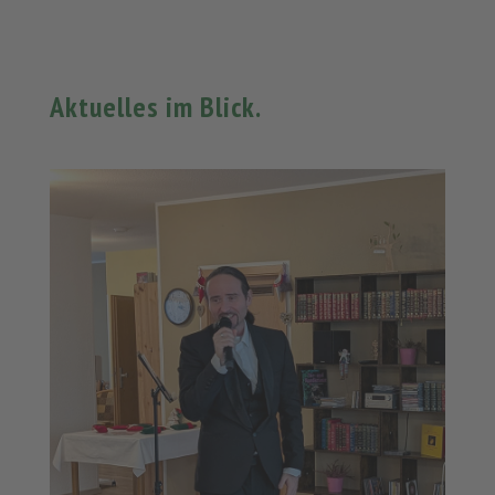
Aktuelles im Blick.