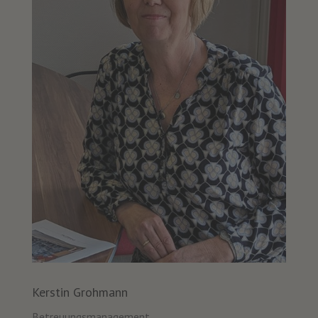
Kerstin Grohmann
Betreuungsmanagement