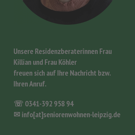
Unsere Residenzberaterinnen Frau
Killian und Frau Köhler
freuen sich auf Ihre Nachricht bzw.
Ihren Anruf.
☏
0341-392 958 94
✉
info[at]seniorenwohnen-leipzig.de