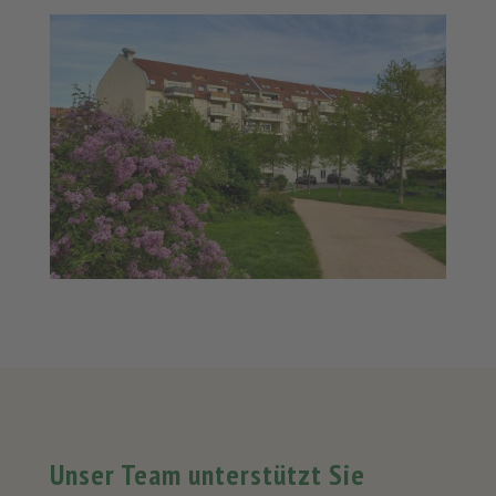
Unser Team unterstützt Sie