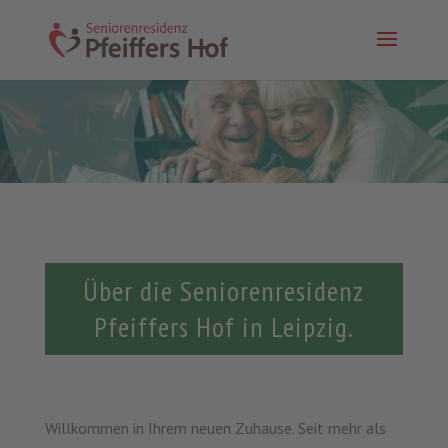
Über die Seniorenresidenz
Pfeiffers Hof in Leipzig.
Willkommen in Ihrem neuen Zuhause. Seit mehr als