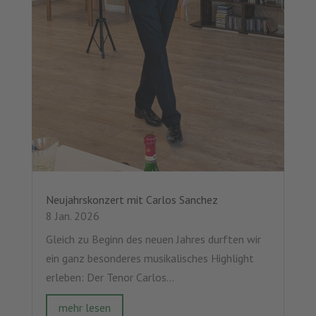
Neujahrskonzert mit Carlos Sanchez
8 Jan. 2026
Gleich zu Beginn des neuen Jahres durften wir
ein ganz besonderes musikalisches Highlight
erleben: Der Tenor Carlos...
mehr lesen