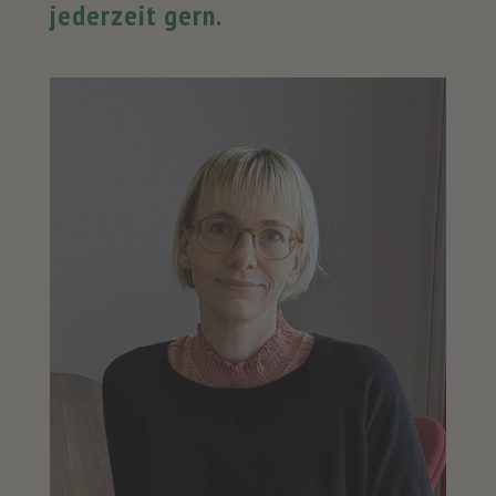
jederzeit gern.