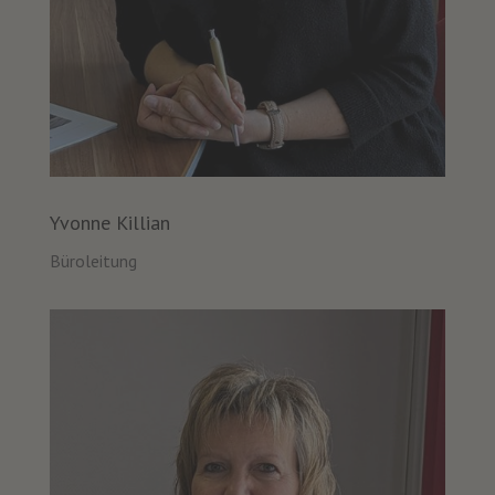
Yvonne Killian
Büroleitung